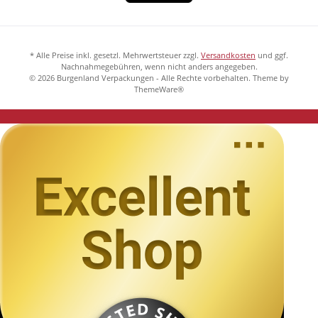
* Alle Preise inkl. gesetzl. Mehrwertsteuer zzgl.
Versandkosten
und ggf.
Nachnahmegebühren, wenn nicht anders angegeben.
© 2026 Burgenland Verpackungen - Alle Rechte vorbehalten. Theme by
ThemeWare®