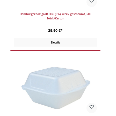
Hamburgerbox groß HB6 (IP6), weiß, geschäumt, 500
Stück/Karton
39,90 €*
Details