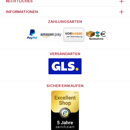
RECHTLICHES
INFORMATIONEN
ZAHLUNGSARTEN
VERSANDARTEN
SICHER EINKAUFEN