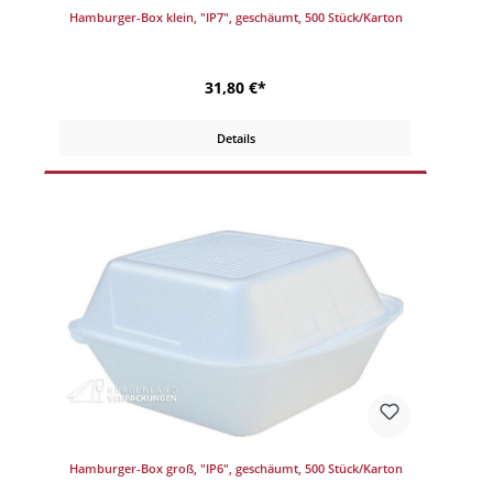
Hamburger-Box klein, "IP7", geschäumt, 500 Stück/Karton
31,80 €*
Details
Hamburger-Box groß, "IP6", geschäumt, 500 Stück/Karton